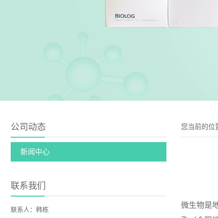
公司动态
您当前的位
新闻中心
联系我们
微生物是
联系人：韩栋