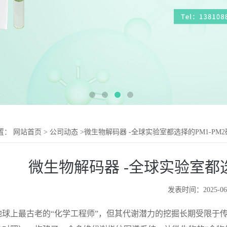
置：
网站首页
>
公司动态
>
微生物解码器 -全球实验室都选择的PM1-PM
微生物解码器 -全球实验室都选
发表时间：2025-06
地球上最古老的
“化学工程师”，但其代谢潜力的挖掘长期受限于传