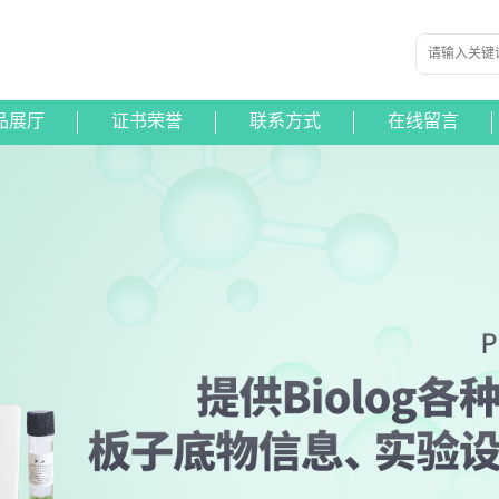
品展厅
证书荣誉
联系方式
在线留言