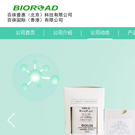
公司首页
公司介绍
公司动态
产