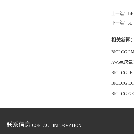
上一篇：
B
下一篇：无
相关新闻
BIOLOG 
AW500
BIOLOG 
BIOLOG 
BIOLOG G
联系信息
CONTACT INFORMATION