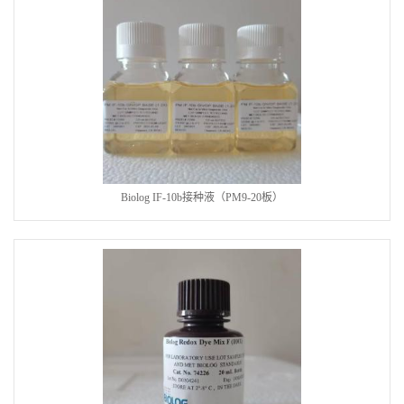
Biolog IF-10b接种液（PM9-20板）