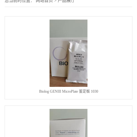
您当前的位置：
网站首页
>
产品展厅
Biolog GENIII MicroPlate 鉴定板 1030