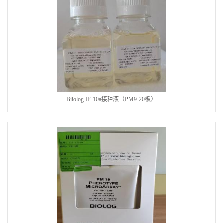
Biiolog IF-10a接种液（PM9-20板）