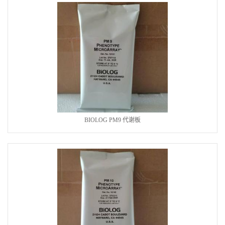
BIOLOG PM9 代谢板