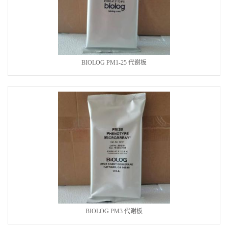
BIOLOG PM1-25 代谢板
BIOLOG PM3 代谢板