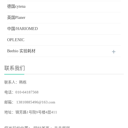
德国cytena
英国Planer
中国/HARIOMED
OPLENIC
Beebio 实验耗材
联系我们
联系人：韩栋
电话：010-64187568
邮箱：
13810885496@163.com
地址：锦芳路1号院9号楼4层411