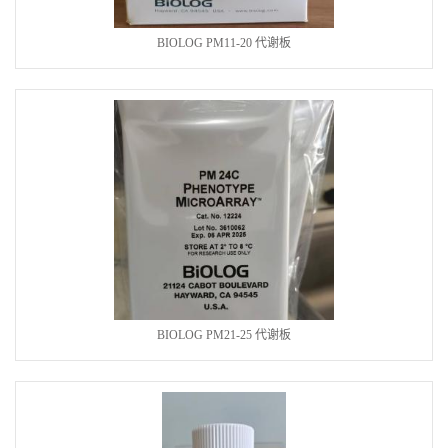
BIOLOG PM11-20 代谢板
BIOLOG PM21-25 代谢板