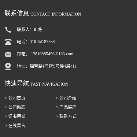
联系信息
CONTACT INFORMATION
联系人：韩栋
电话：010-64187568
邮箱：
13810885496@163.com
地址：锦芳路1号院9号楼4层411
快速导航
FAST NAVIGATION
> 公司首页
> 公司介绍
> 公司动态
> 产品展厅
> 证书荣誉
> 联系方式
> 在线留言