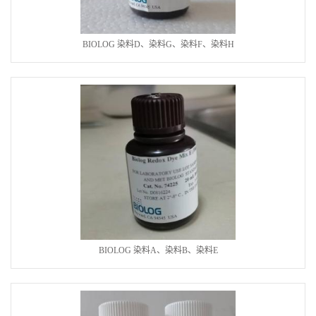
BIOLOG 染料D、染料G、染料F、染料H
BIOLOG 染料A、染料B、染料E