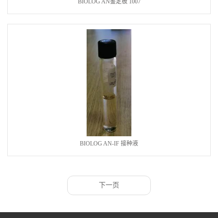
BIOLOG AN鉴定板 1007
BIOLOG AN-IF 接种液
下一页