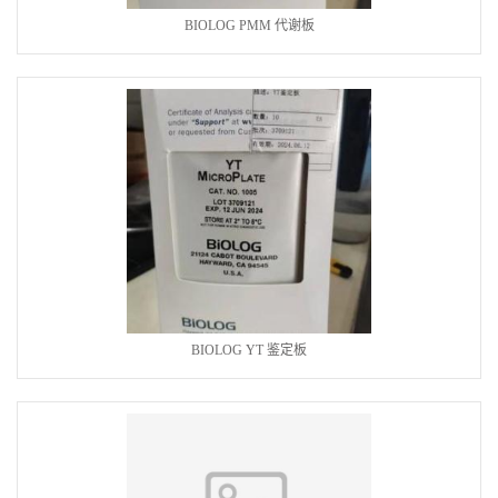
BIOLOG PMM 代谢板
BIOLOG YT 鉴定板