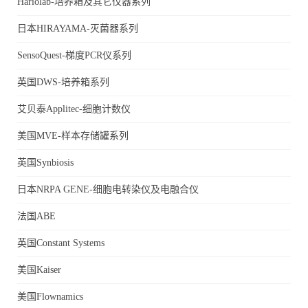
Hariolab-培养箱及其它仪器系列
日本HIRAYAMA-灭菌器系列
SensoQuest-梯度PCR仪系列
英国DWS-培养箱系列
艾贝泰Applitec-细胞计数仪
美国MVE-样本存储罐系列
英国Synbiosis
日本NRPA GENE-细胞电转染仪及电融合仪
法国ABE
英国Constant Systems
美国Kaiser
美国Flownamics