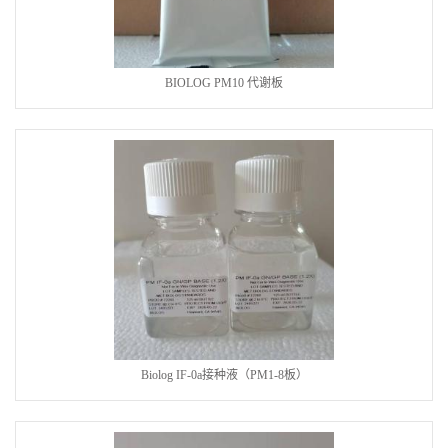
BIOLOG PM10 代谢板
Biolog IF-0a接种液（PM1-8板）