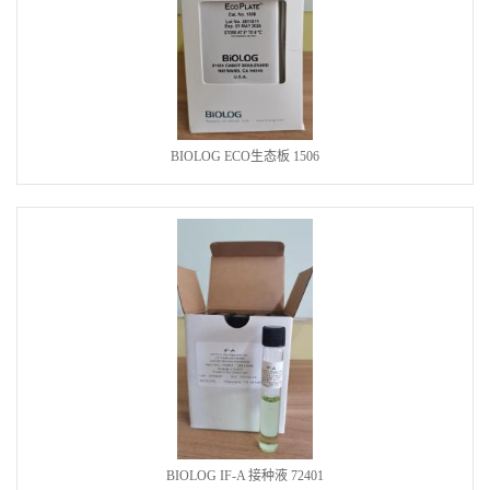
BIOLOG ECO生态板 1506
BIOLOG IF-A 接种液 72401