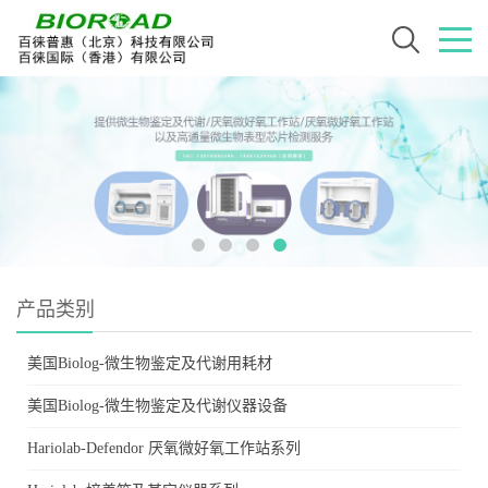
产品类别
美国Biolog-微生物鉴定及代谢用耗材
美国Biolog-微生物鉴定及代谢仪器设备
Hariolab-Defendor 厌氧微好氧工作站系列