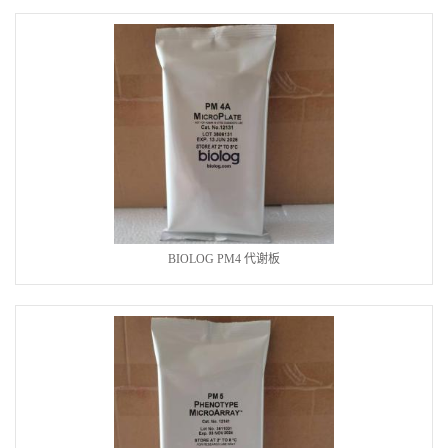
BIOLOG PM4 代谢板