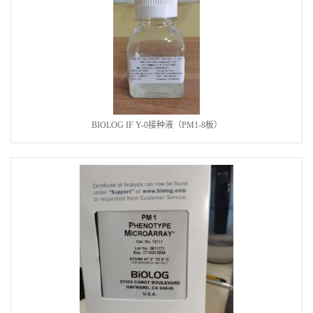
BIOLOG IF Y-0接种液（PM1-8板）