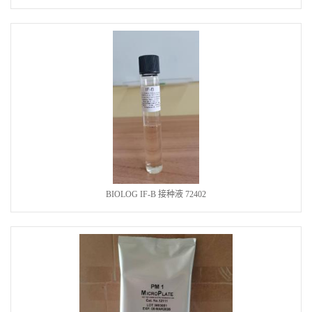
BIOLOG IF-B 接种液 72402