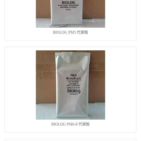
BIOLOG PM5 代谢板
BIOLOG PM6-8 代谢板