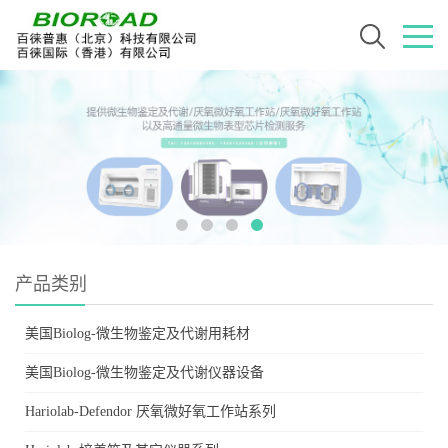
产品类别
美国Biolog-微生物鉴定及代谢用耗材
美国Biolog-微生物鉴定及代谢仪器设备
Hariolab-Defendor 厌氧微好氧工作站系列