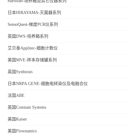
Hariolab-培养箱及其它仪器系列
日本HIRAYAMA-灭菌器系列
SensoQuest-梯度PCR仪系列
英国DWS-培养箱系列
艾贝泰Applitec-细胞计数仪
美国MVE-样本存储罐系列
英国Synbiosis
日本NRPA GENE-细胞电转染仪及电融合仪
法国ABE
英国Constant Systems
美国Kaiser
美国Flownamics