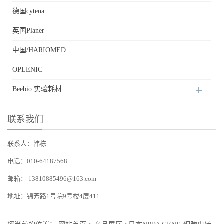
德国cytena
英国Planer
中国/HARIOMED
OPLENIC
Beebio 实验耗材
联系我们
联系人：韩栋
电话：010-64187568
邮箱：
13810885496@163.com
地址：锦芳路1号院9号楼4层411