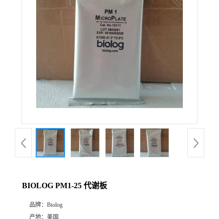
BIOLOG PM1-25 代谢板
品牌：
Biolog
产地：
美国