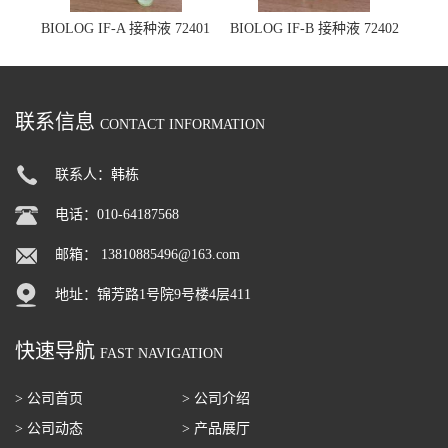
BIOLOG IF-A 接种液 72401
BIOLOG IF-B 接种液 72402
联系信息
CONTACT INFORMATION
联系人：韩栋
电话：010-64187568
邮箱：
13810885496@163.com
地址：锦芳路1号院9号楼4层411
快速导航
FAST NAVIGATION
> 公司首页
> 公司介绍
> 公司动态
> 产品展厅