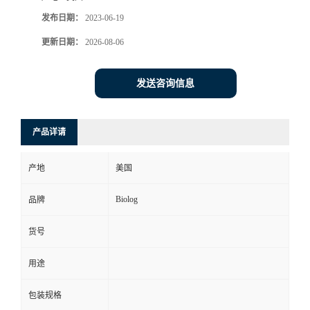
发布日期：
2023-06-19
更新日期：
2026-08-06
发送咨询信息
产品详请
产地
美国
Biolog
品牌
货号
用途
包装规格