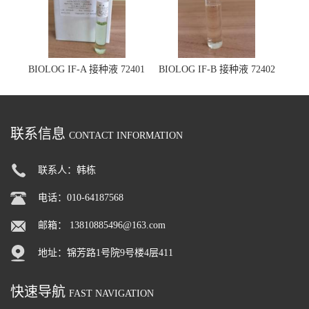
BIOLOG IF-A 接种液 72401
BIOLOG IF-B 接种液 72402
联系信息
CONTACT INFORMATION
联系人：韩栋
电话：010-64187568
邮箱：
13810885496@163.com
地址：锦芳路1号院9号楼4层411
快速导航
FAST NAVIGATION