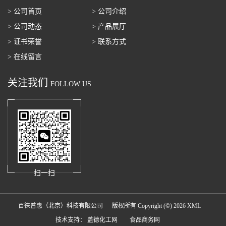
> 公司首页
> 公司介绍
> 公司动态
> 产品展厅
> 证书荣誉
> 联系方式
> 在线留言
关注我们
FOLLOW US
扫一扫
百徕普惠（北京）科技有限公司
版权所有 Copyright (©) 2026
XML
技术支持：
盖德化工网
食品商务网