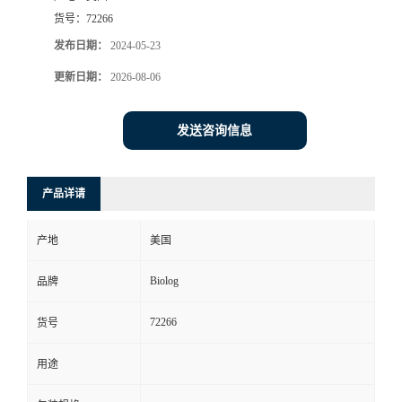
货号：
72266
发布日期：
2024-05-23
更新日期：
2026-08-06
发送咨询信息
产品详请
产地
美国
Biolog
品牌
72266
货号
用途