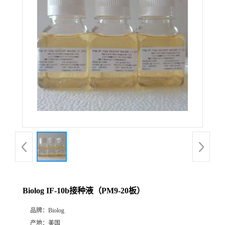
Biolog IF-10b接种液（PM9-20板）
品牌：
Biolog
产地：
美国