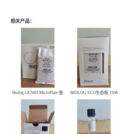
相关产品：
Biolog GENIII MicroPlate 鉴
BIOLOG ECO生态板 1506
定板 1030