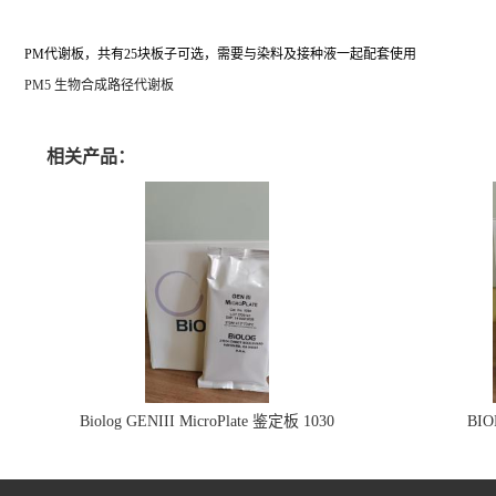
PM代谢板，共有25块板子可选，需要与染料及接种液一起配套使用
PM5 生物合成路径代谢板
相关产品：
Biolog GENIII MicroPlate 鉴定板 1030
BI