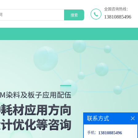
全国咨询热线：
13810885496
联系方式
手机：
13810885496