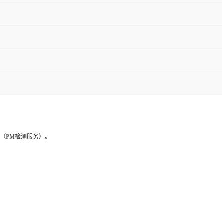
（PM检测服务）
。