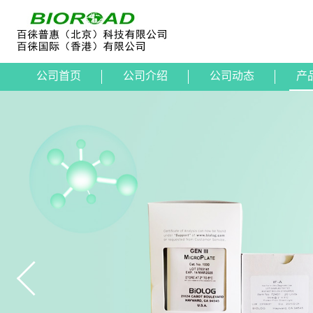
公司首页
公司介绍
公司动态
产