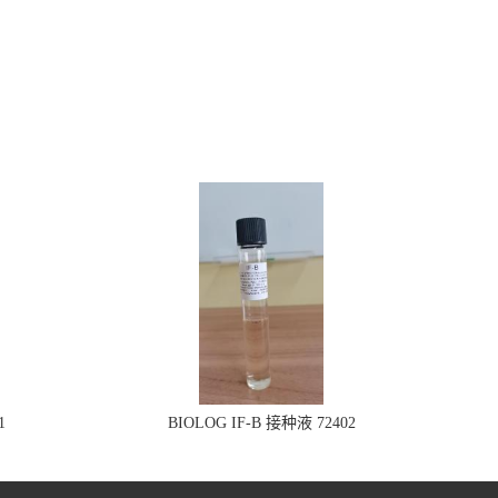
1
BIOLOG IF-B 接种液 72402