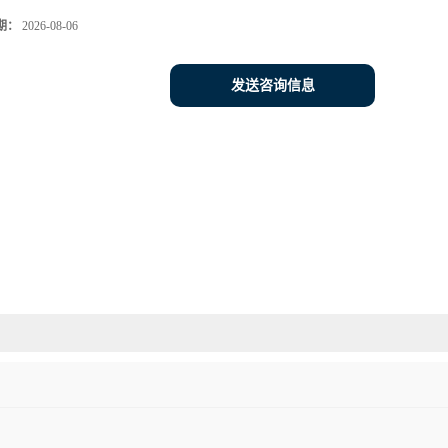
期：
2026-08-06
发送咨询信息