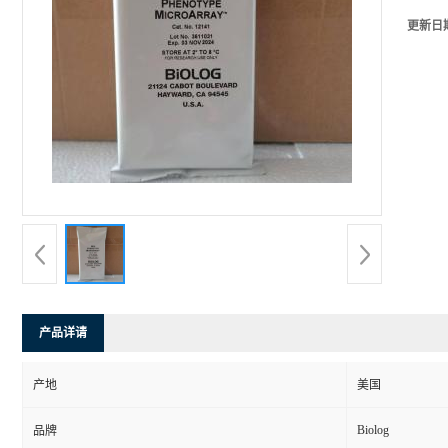
更新日
产品详请
产地
美国
Biolog
品牌