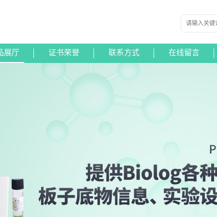
品展厅
证书荣誉
联系方式
在线留言