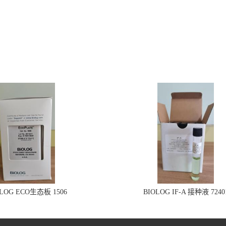
OLOG ECO生态板 1506
BIOLOG IF-A 接种液 7240