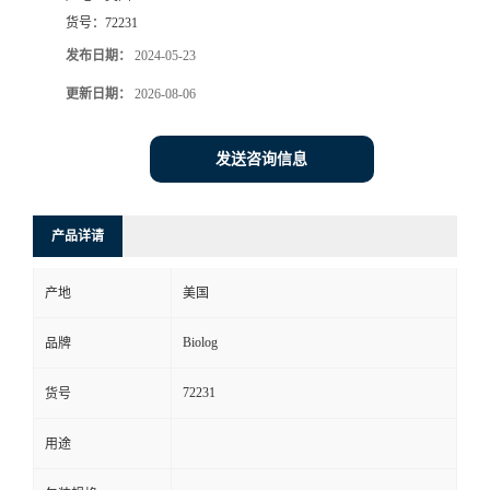
货号：
72231
发布日期：
2024-05-23
更新日期：
2026-08-06
发送咨询信息
产品详请
产地
美国
Biolog
品牌
72231
货号
用途