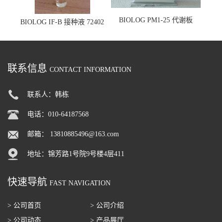
BIOLOG PM1-25 代谢板
BIOLOG IF-B 接种液 72402
联系信息
CONTACT INFORMATION
联系人：韩栋
电话：010-64187568
邮箱：
13810885496@163.com
地址：锦芳路1号院9号楼4层411
快速导航
FAST NAVIGATION
> 公司首页
> 公司介绍
> 公司动态
> 产品展厅