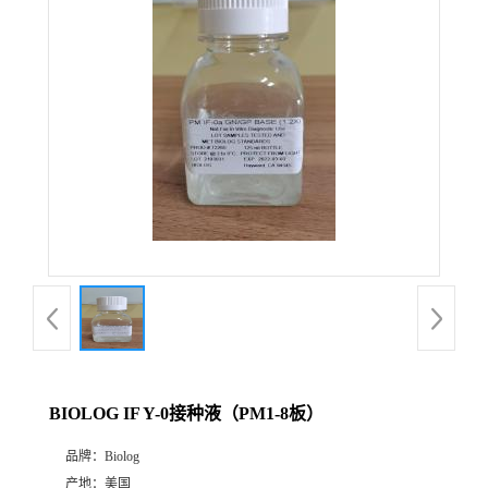
BIOLOG IF Y-0接种液（PM1-8板）
品牌：
Biolog
产地：
美国