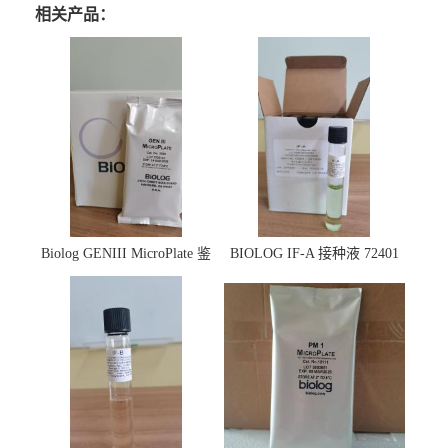
相关产品：
Biolog GENIII MicroPlate 鉴
BIOLOG IF-A 接种液 72401
定板 1030