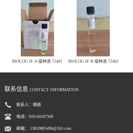
BIOLOG IF-A 接种液 72401
BIOLOG IF-B 接种液 72402
联系信息
CONTACT INFORMATION
联系人：韩栋
电话：010-64187568
邮箱：
13810885496@163.com