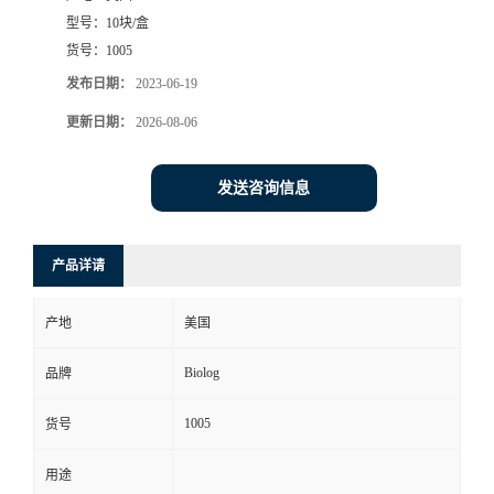
型号：
10块/盒
货号：
1005
发布日期：
2023-06-19
更新日期：
2026-08-06
发送咨询信息
产品详请
产地
美国
Biolog
品牌
1005
货号
用途