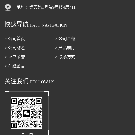
地址：锦芳路1号院9号楼4层411
快速导航
FAST NAVIGATION
> 公司首页
> 公司介绍
> 公司动态
> 产品展厅
> 证书荣誉
> 联系方式
> 在线留言
关注我们
FOLLOW US