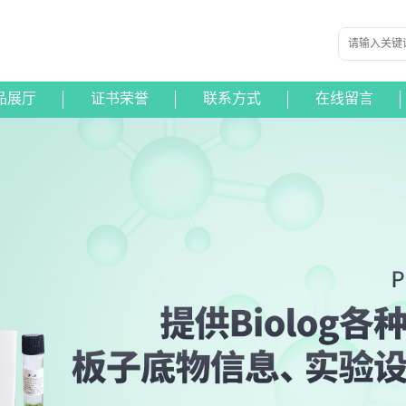
品展厅
证书荣誉
联系方式
在线留言