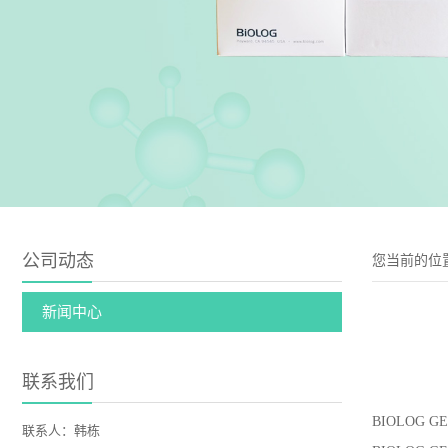
公司动态
您当前的位
新闻中心
联系我们
BIOLOG G
联系人：韩栋