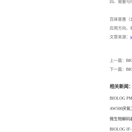
四、需要与
百徕普惠（
应用方向、
文章来源：
上一篇：
B
下一篇：
B
相关新闻
BIOLOG 
AW500
微生物解码器
BIOLOG 