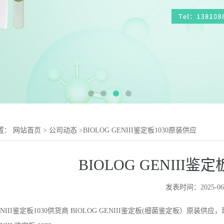
置：
网站首页
>
公司动态
>
BIOLOG GENIII鉴定板1030原装供应
BIOLOG GENIII鉴
发表时间：2025-06
ENIII鉴定板1030供货商
BIOLOG GENIII鉴定板
(
细菌鉴定板）原装供应，