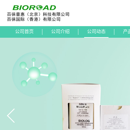
公司首页
公司介绍
公司动态
产