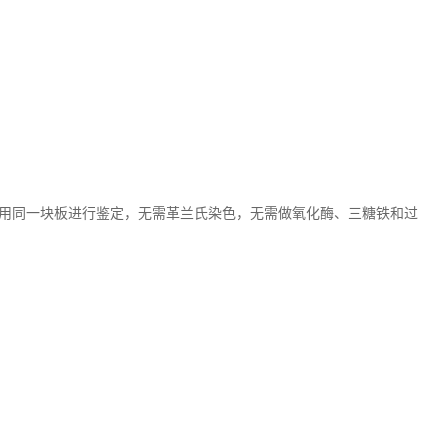
用同一块板进行鉴定，无需革兰氏染色，无需做氧化酶、三糖铁和过