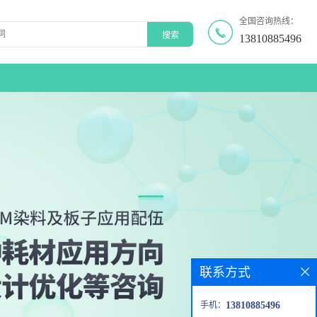
全国咨询热线：
13810885496
联系方式
手机：
13810885496