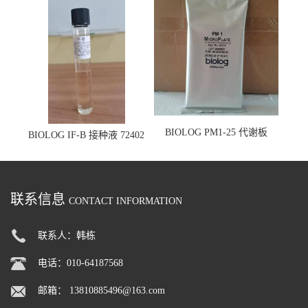
BIOLOG PM1-25 代谢板
BIOLOG IF-B 接种液 72402
联系信息
CONTACT INFORMATION
联系人：韩栋
电话：010-64187568
邮箱：
13810885496@163.com