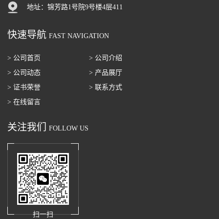
地址：锦芳路1号院9号楼4层411
快速导航
FAST NAVIGATION
> 公司首页
> 公司介绍
> 公司动态
> 产品展厅
> 证书荣誉
> 联系方式
> 在线留言
关注我们
FOLLOW US
扫一扫