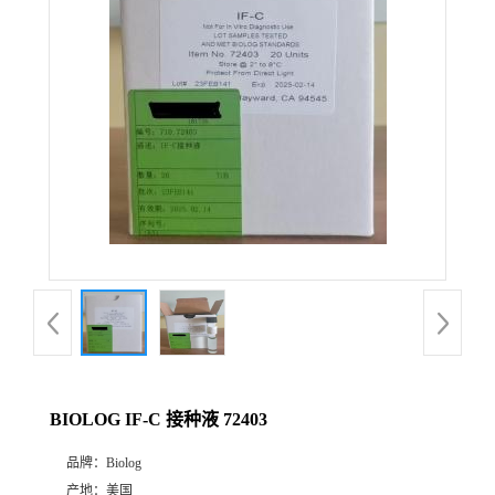
BIOLOG IF-C 接种液 72403
品牌：
Biolog
产地：
美国