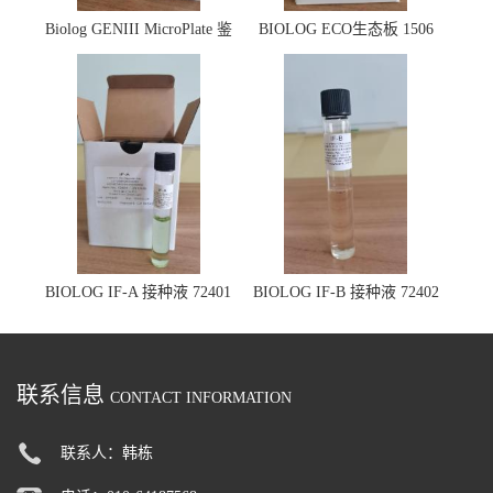
Biolog GENIII MicroPlate 鉴
BIOLOG ECO生态板 1506
定板 1030
BIOLOG IF-A 接种液 72401
BIOLOG IF-B 接种液 72402
联系信息
CONTACT INFORMATION
联系人：韩栋