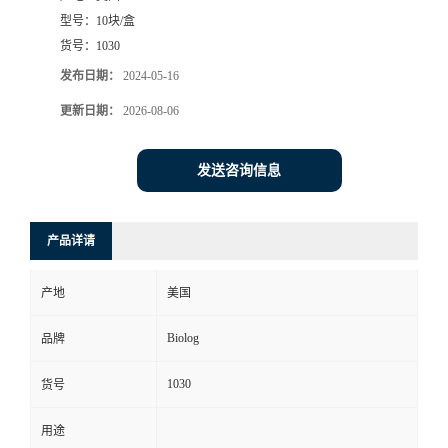
型号：
10块/盒
货号：
1030
发布日期：
2024-05-16
更新日期：
2026-08-06
发送咨询信息
产品详请
产地
美国
Biolog
品牌
1030
货号
用途