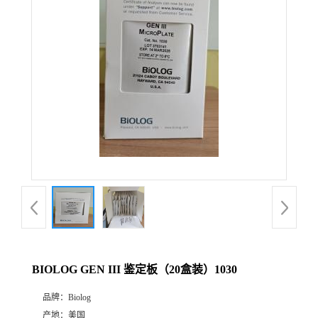
BIOLOG GEN III 鉴定板（20盒装）1030
品牌：
Biolog
产地：
美国