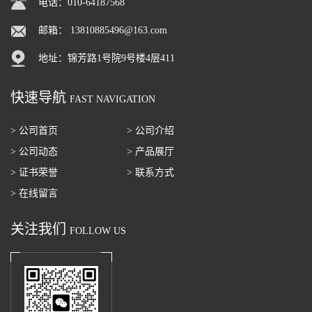
电话：010-64187568
邮箱：
13810885496@163.com
地址：锦芳路1号院9号楼4层411
快速导航
FAST NAVIGATION
> 公司首页
> 公司介绍
> 公司动态
> 产品展厅
> 证书荣誉
> 联系方式
> 在线留言
关注我们
FOLLOW US