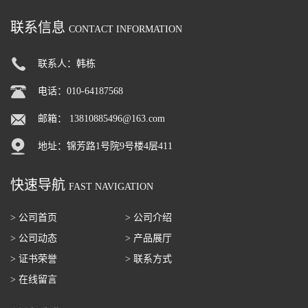
联系信息
CONTACT INFORMATION
联系人：韩栋
电话：010-64187568
邮箱：
13810885496@163.com
地址：锦芳路1号院9号楼4层411
快速导航
FAST NAVIGATION
> 公司首页
> 公司介绍
> 公司动态
> 产品展厅
> 证书荣誉
> 联系方式
> 在线留言