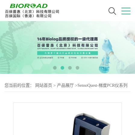
您当前的位置：
网站首页
>
产品展厅
>
SensoQuest-梯度PCR仪系列
>
PCR仪