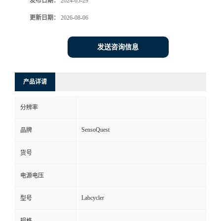
发布日期：
2024-05-29
更新日期：
2026-08-06
发送咨询信息
产品详请
分辨率
SensoQuest
品牌
货号
电源电压
Labcycler
型号