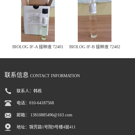
BIOLOG IF-A 接种液 72401
BIOLOG IF-B 接种液 72402
联系信息
CONTACT INFORMATION
联系人：韩栋
电话：010-64187568
邮箱：
13810885496@163.com
地址：锦芳路1号院9号楼4层411