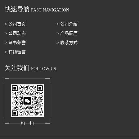
快速导航
FAST NAVIGATION
> 公司首页
> 公司介绍
> 公司动态
> 产品展厅
> 证书荣誉
> 联系方式
> 在线留言
关注我们
FOLLOW US
扫一扫