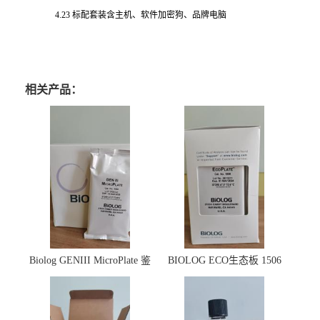
4.23 标配套装含主机、软件加密狗、品牌电脑
相关产品：
Biolog GENIII MicroPlate 鉴
BIOLOG ECO生态板 1506
定板 1030