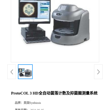
ProtoCOL 3 HD全自动菌落计数及抑菌圈测量系统
品牌：
英国Synbiosis