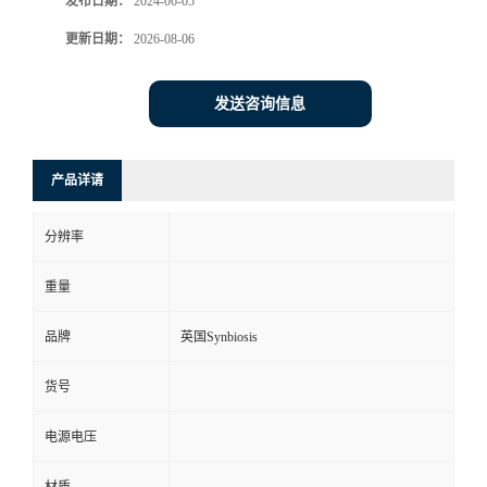
发布日期：
2024-06-05
更新日期：
2026-08-06
发送咨询信息
产品详请
分辨率
重量
品牌
英国Synbiosis
货号
电源电压