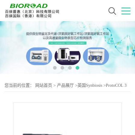
您当前的位置：
网站首页
>
产品展厅
>
英国Synbiosis
>
ProtoCOL 3
HD全自动菌落计数及抑菌圈测量系统