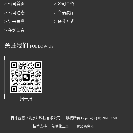
> 公司首页
> 公司介绍
> 公司动态
> 产品展厅
> 证书荣誉
> 联系方式
> 在线留言
关注我们
FOLLOW US
扫一扫
百徕普惠（北京）科技有限公司
版权所有 Copyright (©) 2026
XML
技术支持：
盖德化工网
食品商务网