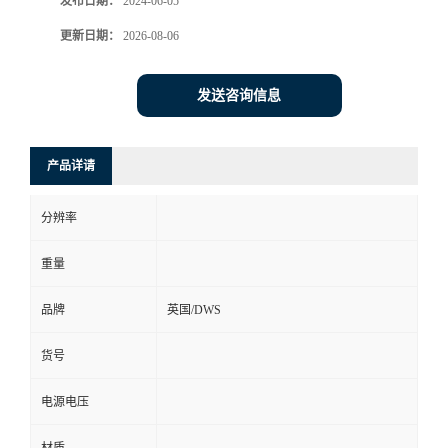
发布日期：
2024-06-05
更新日期：
2026-08-06
发送咨询信息
产品详请
分辨率
重量
品牌
英国/DWS
货号
电源电压