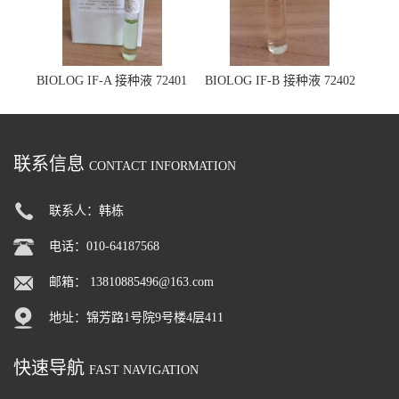
BIOLOG IF-A 接种液 72401
BIOLOG IF-B 接种液 72402
联系信息
CONTACT INFORMATION
联系人：韩栋
电话：010-64187568
邮箱：
13810885496@163.com
地址：锦芳路1号院9号楼4层411
快速导航
FAST NAVIGATION