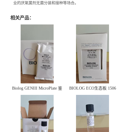
业的厌氧菌剂无菌分装和接种等场合。
相关产品：
Biolog GENIII MicroPlate 鉴
BIOLOG ECO生态板 1506
定板 1030