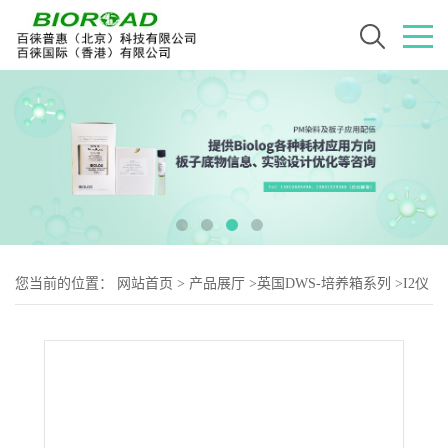
您当前的位置：
网站首页
>
产品展厅
>
英国DWS-培养箱系列
>
I2仪
器工作站（Seahorse工作站）