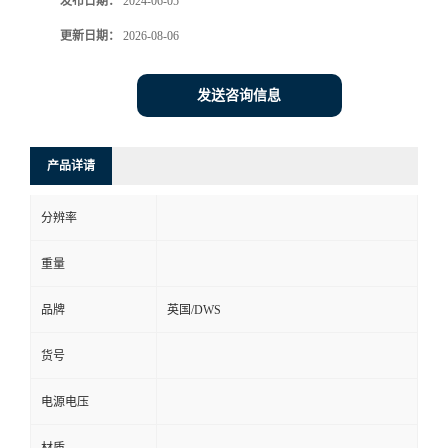
发布日期：
2024-06-05
更新日期：
2026-08-06
发送咨询信息
产品详请
分辨率
重量
品牌
英国/DWS
货号
电源电压