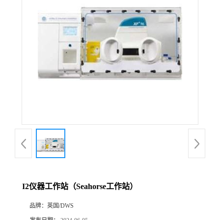
I2仪器工作站（Seahorse工作站）
品牌：
英国/DWS