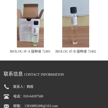
BIOLOG IF-A 接种液 72401
BIOLOG IF-B 接种液 72402
联系信息
CONTACT INFORMATION
联系人：韩栋
电话：010-64187568
邮箱：
13810885496@163.com