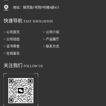
地址：锦芳路1号院9号楼4层411
快速导航
FAST NAVIGATION
> 公司首页
> 公司介绍
> 公司动态
> 产品展厅
> 证书荣誉
> 联系方式
> 在线留言
关注我们
FOLLOW US