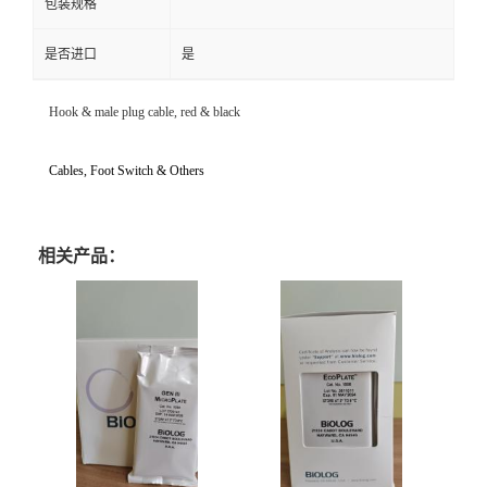
包装规格
是否进口
是
Hook & male plug cable, red & black
Cables, Foot Switch & Others
相关产品：