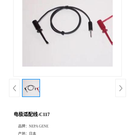
电极适配线-C117
品牌：
NEPA GENE
产地：
日本