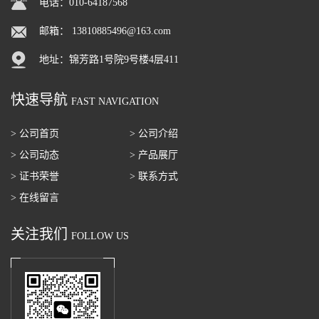
电话：010-64187568
邮箱：
13810885496@163.com
地址：锦芳路1号院9号楼4层411
快速导航
FAST NAVIGATION
> 公司首页
> 公司介绍
> 公司动态
> 产品展厅
> 证书荣誉
> 联系方式
> 在线留言
关注我们
FOLLOW US