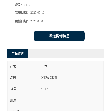
货号：
C117
发布日期：
2025-05-16
更新日期：
2026-08-05
发送咨询信息
产品详请
产地
日本
NEPA GENE
品牌
C117
货号
用途