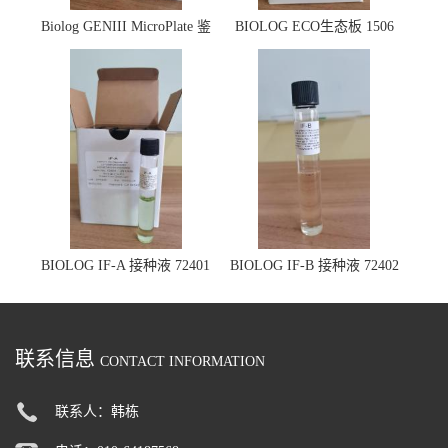
Biolog GENIII MicroPlate 鉴
BIOLOG ECO生态板 1506
定板 1030
BIOLOG IF-A 接种液 72401
BIOLOG IF-B 接种液 72402
联系信息
CONTACT INFORMATION
联系人：韩栋