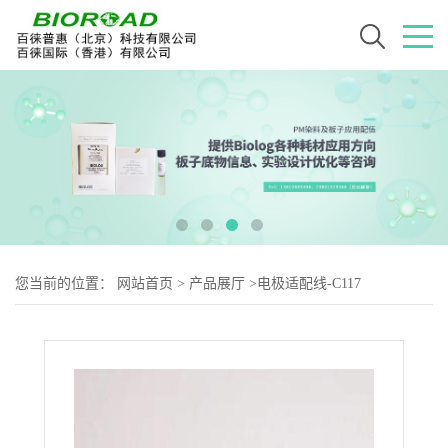
您当前的位置：
网站首页
>
产品展厅
>
电极适配线-C117