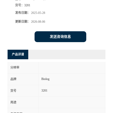
货号：
3201
发布日期：
2025-05-28
更新日期：
2026-08-06
发送咨询信息
产品详请
分辨率
Biolog
品牌
3201
货号
用途