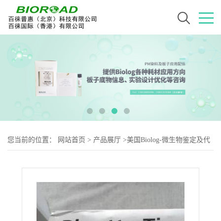
您当前的位置：
网站首页
>
产品展厅
>
美国Biolog-微生物鉴定及代
谢用耗材
>
BIOLOG 吸嘴