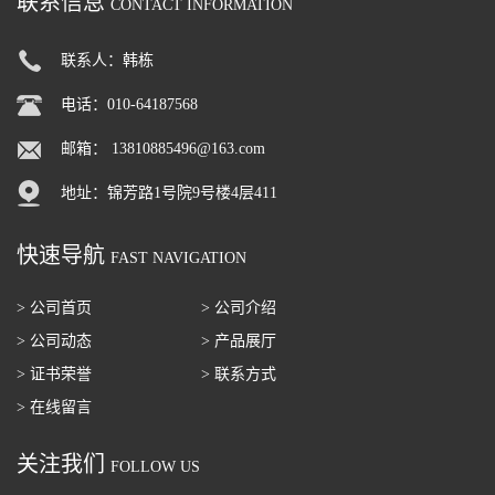
联系信息
CONTACT INFORMATION
联系人：韩栋
电话：010-64187568
邮箱：
13810885496@163.com
地址：锦芳路1号院9号楼4层411
快速导航
FAST NAVIGATION
> 公司首页
> 公司介绍
> 公司动态
> 产品展厅
> 证书荣誉
> 联系方式
> 在线留言
关注我们
FOLLOW US