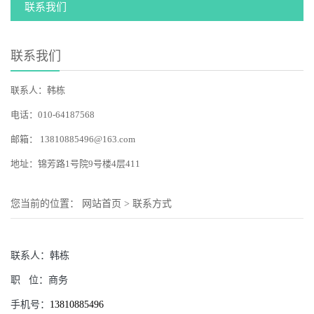
联系我们
联系我们
联系人：韩栋
电话：010-64187568
邮箱：
13810885496@163.com
地址：锦芳路1号院9号楼4层411
您当前的位置：
网站首页
>
联系方式
联系人：
韩栋
职
位：
商务
手机号：
13810885496