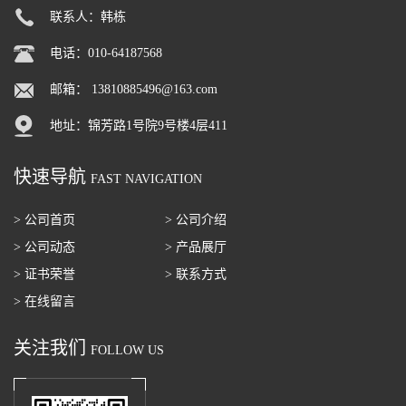
联系人：韩栋
电话：010-64187568
邮箱：
13810885496@163.com
地址：锦芳路1号院9号楼4层411
快速导航
FAST NAVIGATION
> 公司首页
> 公司介绍
> 公司动态
> 产品展厅
> 证书荣誉
> 联系方式
> 在线留言
关注我们
FOLLOW US