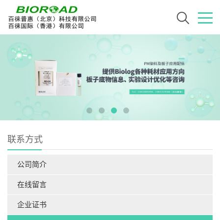
联系方式
公司简介
在线留言
企业证书