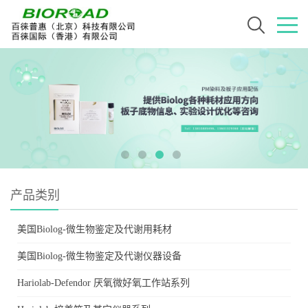
产品类别
美国Biolog-微生物鉴定及代谢用耗材
美国Biolog-微生物鉴定及代谢仪器设备
Hariolab-Defendor 厌氧微好氧工作站系列