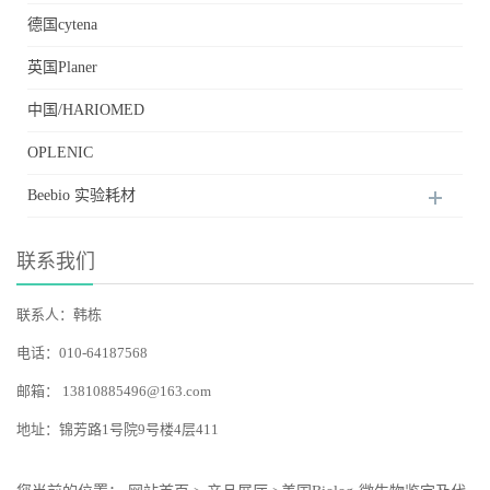
德国cytena
英国Planer
中国/HARIOMED
OPLENIC
Beebio 实验耗材
联系我们
联系人：韩栋
电话：010-64187568
邮箱：
13810885496@163.com
地址：锦芳路1号院9号楼4层411