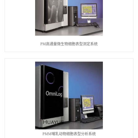
PM高通量微生物细胞表型测定系统
PMM哺乳动物细胞表型分析系统