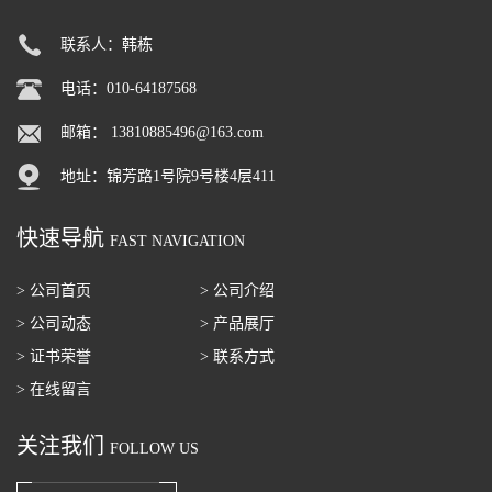
联系人：韩栋
电话：010-64187568
邮箱：
13810885496@163.com
地址：锦芳路1号院9号楼4层411
快速导航
FAST NAVIGATION
> 公司首页
> 公司介绍
> 公司动态
> 产品展厅
> 证书荣誉
> 联系方式
> 在线留言
关注我们
FOLLOW US