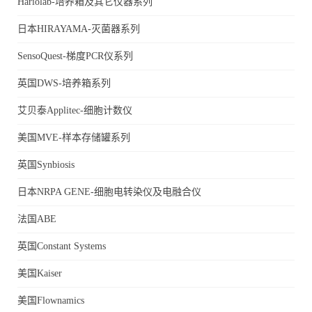
Hariolab-培养箱及其它仪器系列
日本HIRAYAMA-灭菌器系列
SensoQuest-梯度PCR仪系列
英国DWS-培养箱系列
艾贝泰Applitec-细胞计数仪
美国MVE-样本存储罐系列
英国Synbiosis
日本NRPA GENE-细胞电转染仪及电融合仪
法国ABE
英国Constant Systems
美国Kaiser
美国Flownamics