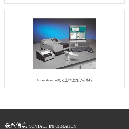
MicroStation自动微生物鉴定分析系统
联系信息
CONTACT INFORMATION