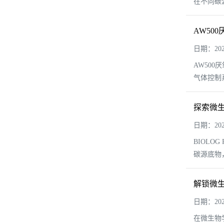
在不同碳源
AW50
日期：2024
AW50
气体控制
探索微生
日期：2024
BIOL
碳源底物
解锁微生
日期：2024
在微生物