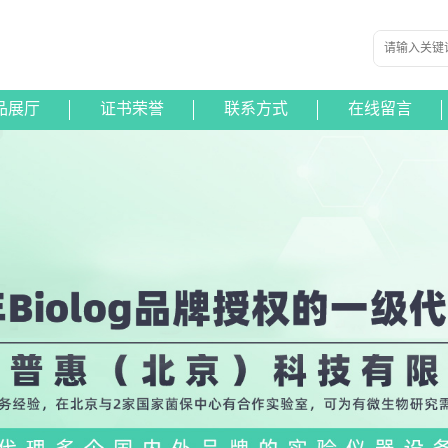
品展厅
证书荣誉
联系方式
在线留言