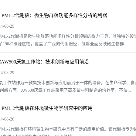
OG PM1-2代谢板：微生物群落功能多样性分析的利器
-08-29
OG PM1-2代谢板是微生物群落功能多样性分析领域的得力工具，其独特
了190种碳源底物，覆盖了广泛的代谢途径，能够全面反映微生物群...
AW500厌氧工作站：技术创新与应用前沿
-08-29
0厌氧工作站作为一款集技术创新与应用前沿于一体的设备，在生命科学、
术创新方面，AW500厌氧工作站采用了高质量材料制造的培养室，不仅...
OG PM1-2代谢板在环境微生物学研究中的应用
-08-26
OG PM1-2代谢板在环境微生物学研究中具有广泛的应用价值。该代谢板