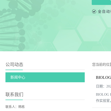
公司动态
您当前的位
新闻中心
BIOLO
日期：2025
联系我们
BIOLO
作实验室
联系人：韩栋