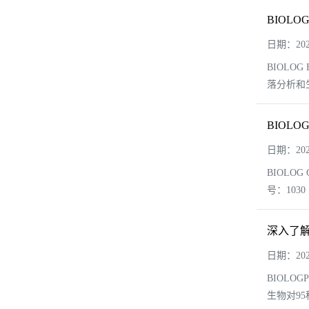
BIOL
日期：2025
BIOLO
落分析和生
BIOLO
日期：2025
BIOLOG
号：1030
深入了解
日期：2025
BIOL
生物对9