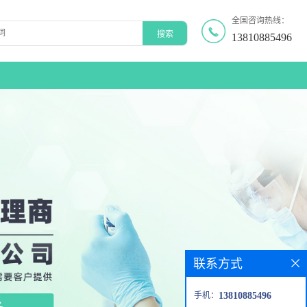
全国咨询热线：
13810885496
联系方式
手机：
13810885496