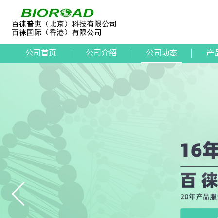
公司首页
公司介绍
公司动态
产