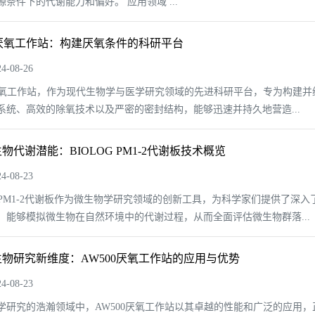
条件下的代谢能力和偏好。 应用领域 ...
0厌氧工作站：构建厌氧条件的科研平台
-08-26
0厌氧工作站，作为现代生物学与医学研究领域的先进科研平台，专为构建
系统、高效的除氧技术以及严密的密封结构，能够迅速并持久地营造...
物代谢潜能：BIOLOG PM1-2代谢板技术概览
-08-23
OG PM1-2代谢板作为微生物学研究领域的创新工具，为科学家们提供了深
，能够模拟微生物在自然环境中的代谢过程，从而全面评估微生物群落...
物研究新维度：AW500厌氧工作站的应用与优势
-08-23
学研究的浩瀚领域中，AW500厌氧工作站以其卓越的性能和广泛的应用