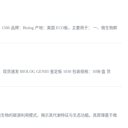
：1506 品牌：Biolog 产地：美国 ECO板，主要用于： 一、微生物群
现货速发 BIOLOG GENIII 鉴定板 1030 包装规格：10块/盒 货
境中微生物的碳源利用模式，揭示其代谢特征与生态功能。其原理基于微