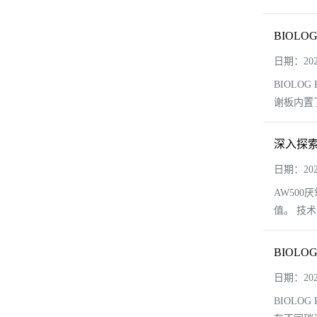
BIOL
日期：2024
BIOL
谢板内置
深入探索
日期：2024
AW50
值。 技
BIOL
日期：2024
BIOL