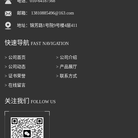
电话：010-64187568
邮箱：
13810885496@163.com
地址：锦芳路1号院9号楼4层411
快速导航
FAST NAVIGATION
> 公司首页
> 公司介绍
> 公司动态
> 产品展厅
> 证书荣誉
> 联系方式
> 在线留言
关注我们
FOLLOW US