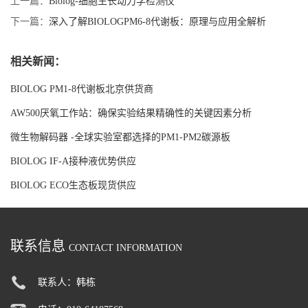
上一篇：
Biolog-细胞生长动力学检测仪
下一篇：
深入了解BIOLOGPM6-8代谢板：原理与应用全解析
相关新闻：
BIOLOG PM1-8代谢板北京供货商
AW500厌氧工作站：确保实验结果精确性的关键因素分析
微生物解码器 -全球实验室都选择的PM1-PM2碳源板
BIOLOG IF-A接种液优势供应
BIOLOG ECO生态板现货供应
联系信息
CONTACT INFORMATION
联系人：韩栋