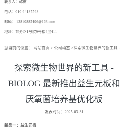
联系人：韩栋
电话：010-64187568
邮箱：
13810885496@163.com
地址：锦芳路1号院9号楼4层411
您当前的位置：
网站首页
>
公司动态
>
探索微生物世界的新工具 -
BIOLOG 最新推出益生元板和厌氧菌培养基优化板
探索微生物世界的新工具 -
BIOLOG 最新推出益生元板和
厌氧菌培养基优化板
发表时间：2025-03-31
新品一：益生元板