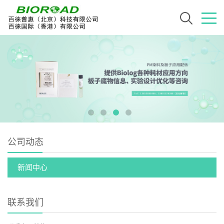
公司动态
新闻中心
联系我们