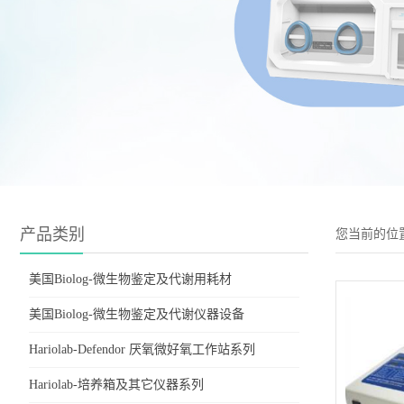
产品类别
您当前的位
美国Biolog-微生物鉴定及代谢用耗材
美国Biolog-微生物鉴定及代谢仪器设备
Hariolab-Defendor 厌氧微好氧工作站系列
Hariolab-培养箱及其它仪器系列