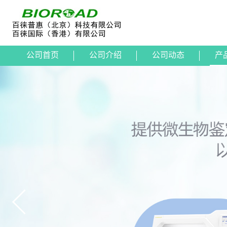
公司首页
公司介绍
公司动态
产