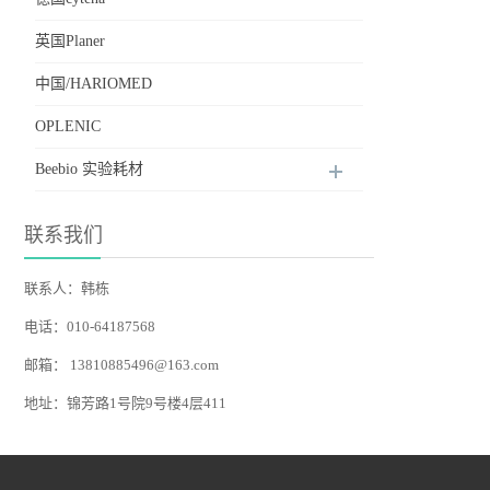
英国Planer
中国/HARIOMED
OPLENIC
Beebio 实验耗材
联系我们
联系人：韩栋
电话：010-64187568
邮箱：
13810885496@163.com
地址：锦芳路1号院9号楼4层411