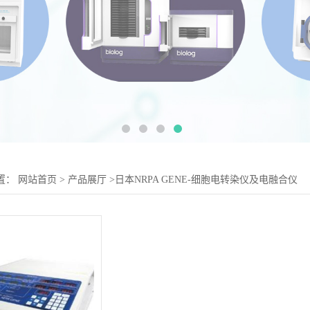
置：
网站首页
>
产品展厅
>
日本NRPA GENE-细胞电转染仪及电融合仪