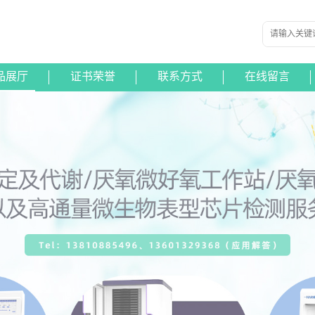
品展厅
证书荣誉
联系方式
在线留言