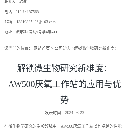
联系人：韩栋
电话：010-64187568
邮箱：
13810885496@163.com
地址：锦芳路1号院9号楼4层411
您当前的位置：
网站首页
>
公司动态
>
解锁微生物研究新维度：
AW500厌氧工作站的应用与优势
解锁微生物研究新维度：
AW500厌氧工作站的应用与优
势
发表时间：2024-08-23
在微生物学研究的浩瀚领域中，AW500厌氧工作站以其卓越的性能