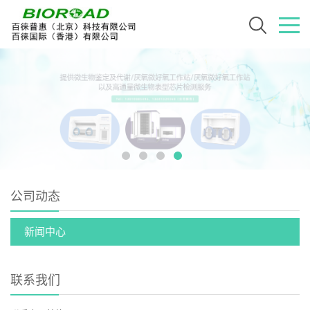
公司动态
新闻中心
联系我们