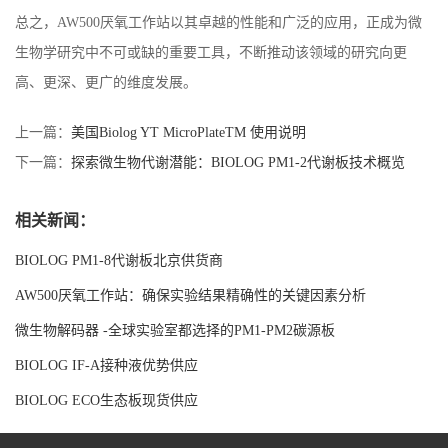
总之，AW500厌氧工作站以其卓越的性能和广泛的应用，正成为微
生物学研究中不可或缺的重要工具，不断推动该领域的研究向更
高、更深、更广的维度发展。
上一篇：
美国Biolog YT MicroPlateTM 使用说明
下一篇：
探索微生物代谢潜能：BIOLOG PM1-2代谢板技术概览
相关新闻：
BIOLOG PM1-8代谢板北京供货商
AW500厌氧工作站：确保实验结果精确性的关键因素分析
微生物解码器 -全球实验室都选择的PM1-PM2碳源板
BIOLOG IF-A接种液优势供应
BIOLOG ECO生态板现货供应