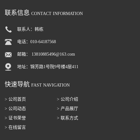
联系信息
CONTACT INFORMATION
联系人：韩栋
电话：010-64187568
邮箱：
13810885496@163.com
地址：锦芳路1号院9号楼4层411
快速导航
FAST NAVIGATION
> 公司首页
> 公司介绍
> 公司动态
> 产品展厅
> 证书荣誉
> 联系方式
> 在线留言