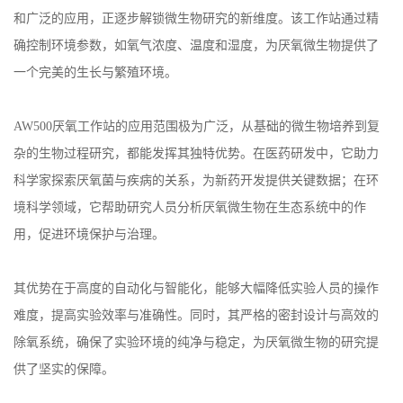
和广泛的应用，正逐步解锁微生物研究的新维度。该工作站通过精
确控制环境参数，如氧气浓度、温度和湿度，为厌氧微生物提供了
一个完美的生长与繁殖环境。
AW500厌氧工作站的应用范围极为广泛，从基础的微生物培养到复
杂的生物过程研究，都能发挥其独特优势。在医药研发中，它助力
科学家探索厌氧菌与疾病的关系，为新药开发提供关键数据；在环
境科学领域，它帮助研究人员分析厌氧微生物在生态系统中的作
用，促进环境保护与治理。
其优势在于高度的自动化与智能化，能够大幅降低实验人员的操作
难度，提高实验效率与准确性。同时，其严格的密封设计与高效的
除氧系统，确保了实验环境的纯净与稳定，为厌氧微生物的研究提
供了坚实的保障。