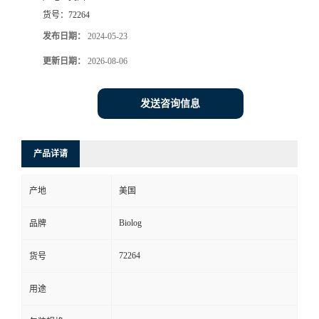
货号：
72264
发布日期：
2024-05-23
更新日期：
2026-08-06
发送咨询信息
产品详请
产地
美国
Biolog
品牌
72264
货号
用途