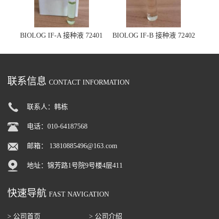
BIOLOG IF-A 接种液 72401
BIOLOG IF-B 接种液 72402
联系信息
CONTACT INFORMATION
联系人：韩栋
电话：010-64187568
邮箱：
13810885496@163.com
地址：锦芳路1号院9号楼4层411
快速导航
FAST NAVIGATION
> 公司首页
> 公司介绍