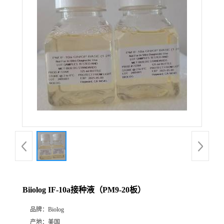
Biiolog IF-10a接种液（PM9-20板）
品牌：
Biolog
产地：
美国