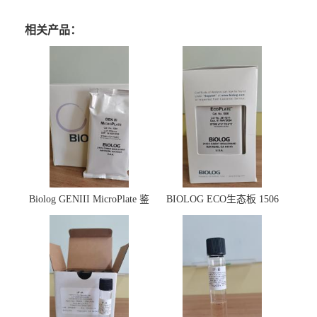
相关产品：
Biolog GENIII MicroPlate 鉴
BIOLOG ECO生态板 1506
定板 1030