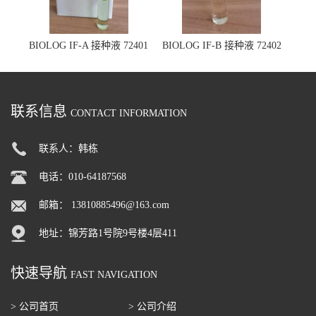
BIOLOG IF-A 接种液 72401
BIOLOG IF-B 接种液 72402
联系信息
CONTACT INFORMATION
联系人：韩栋
电话：010-64187568
邮箱：
13810885496@163.com
地址：锦芳路1号院9号楼4层411
快速导航
FAST NAVIGATION
> 公司首页
> 公司介绍