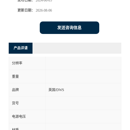
发布日期：
2024-06-05
更新日期：
2026-08-06
发送咨询信息
产品详请
分辨率
重量
品牌
英国/DWS
货号
电源电压