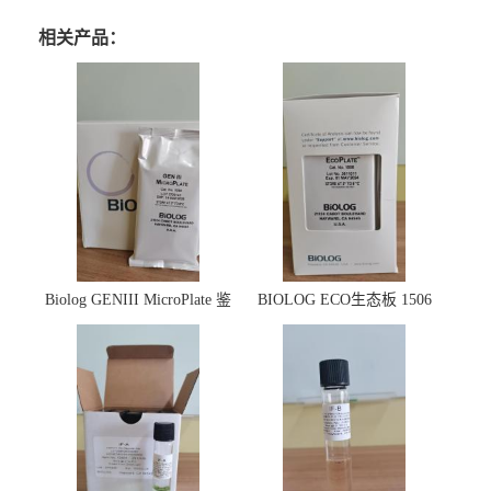
相关产品：
Biolog GENIII MicroPlate 鉴
BIOLOG ECO生态板 1506
定板 1030