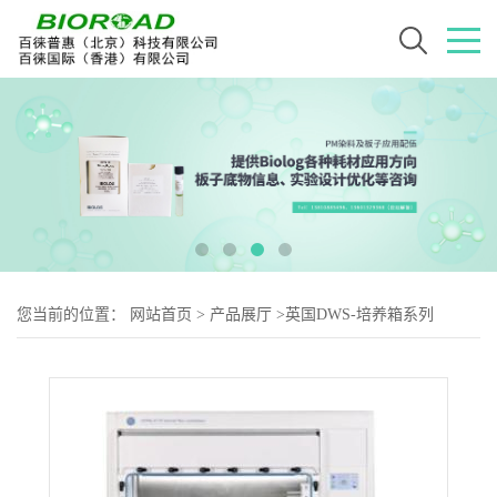
您当前的位置：
网站首页
>
产品展厅
>
英国DWS-培养箱系列
>
H135 GMP低氧工作站