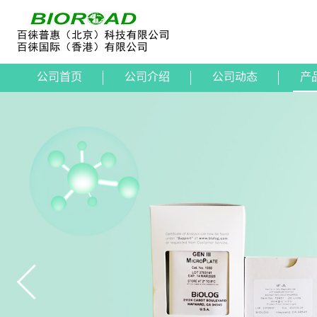
公司首页
公司介绍
公司动态
产