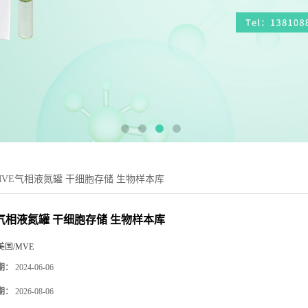
MVE气相液氮罐 干细胞存储 生物样本库
气相液氮罐 干细胞存储 生物样本库
美国/MVE
期：
2024-06-06
期：
2026-08-06