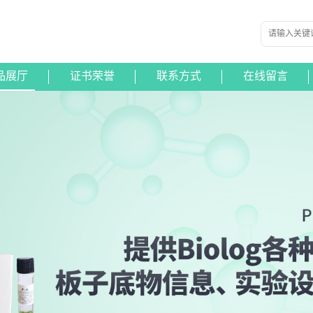
品展厅
证书荣誉
联系方式
在线留言