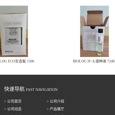
OLOG ECO生态板 1506
BIOLOG IF-A 接种液 7240
快速导航
FAST NAVIGATION
> 公司首页
> 公司介绍
> 公司动态
> 产品展厅