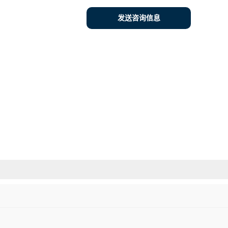
发送咨询信息