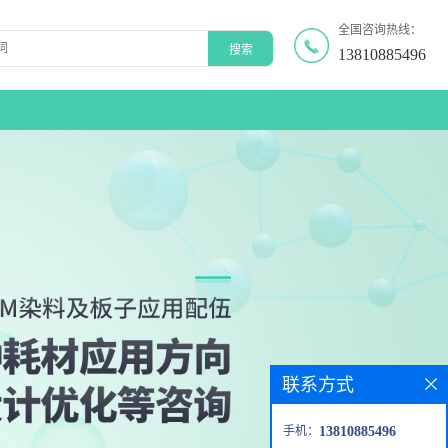
全国咨询热线：
13810885496
联系方式
手机：
13810885496