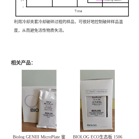
利用冷却夹套冷却破碎过程的样品，可很好地控制破碎样品温
度，从而避免活性物质失活。
相关产品：
Biolog GENIII MicroPlate 鉴
BIOLOG ECO生态板 1506