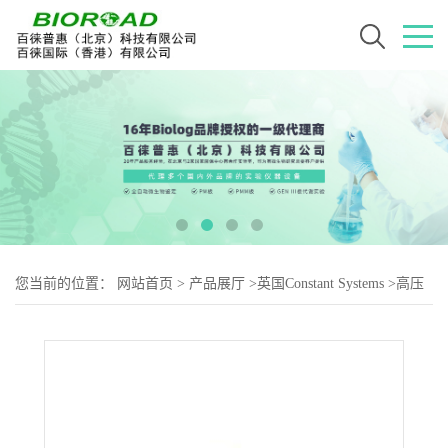
您当前的位置：
网站首页
>
产品展厅
>
英国Constant Systems
>
高压
细胞破碎仪