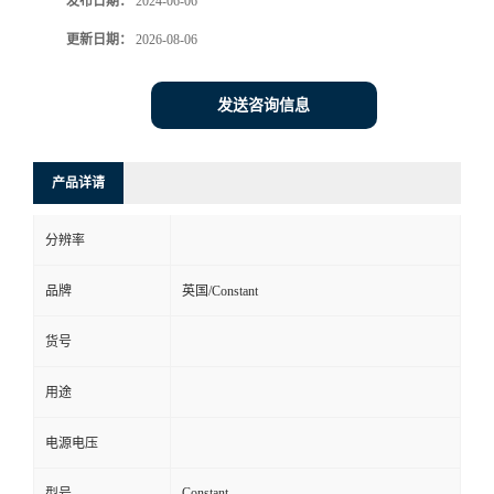
发布日期：
2024-06-06
更新日期：
2026-08-06
发送咨询信息
产品详请
分辨率
品牌
英国/Constant
货号
用途
电源电压
Constant