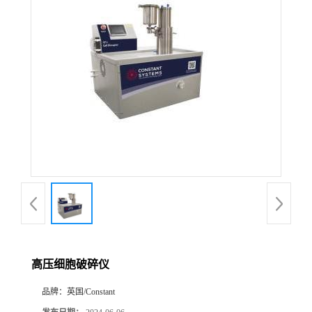
高压细胞破碎仪
品牌：
英国/Constant