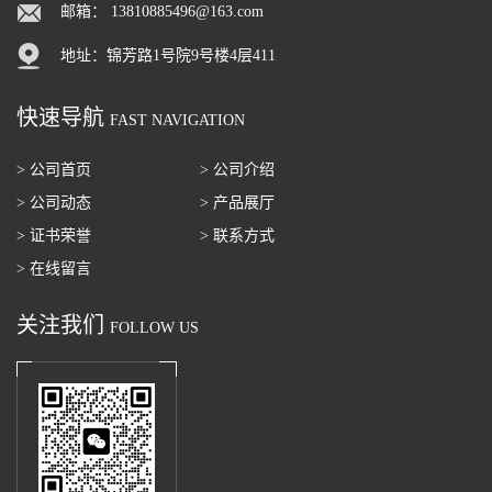
邮箱：
13810885496@163.com
地址：锦芳路1号院9号楼4层411
快速导航
FAST NAVIGATION
> 公司首页
> 公司介绍
> 公司动态
> 产品展厅
> 证书荣誉
> 联系方式
> 在线留言
关注我们
FOLLOW US