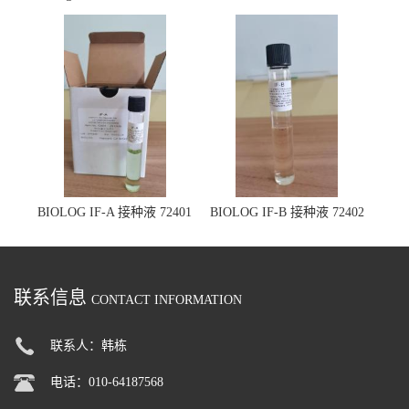
定板 1030
BIOLOG IF-A 接种液 72401
BIOLOG IF-B 接种液 72402
联系信息
CONTACT INFORMATION
联系人：韩栋
电话：010-64187568