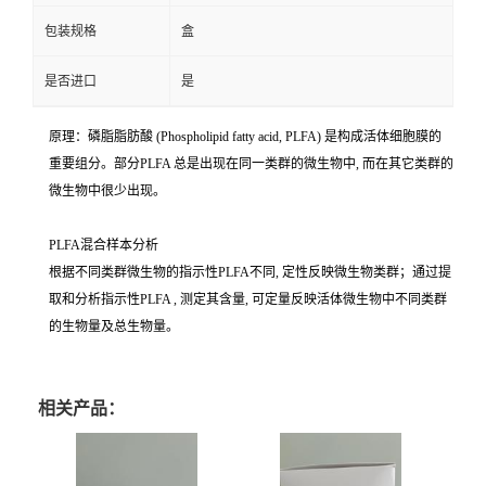
包装规格
盒
是否进口
是
原理：磷脂脂肪酸 (Phospholipid fatty acid, PLFA) 是构成活体细胞膜的
重要组分。部分PLFA 总是出现在同一类群的微生物中, 而在其它类群的
微生物中很少出现。
PLFA混合样本分析
根据不同类群微生物的指示性PLFA不同, 定性反映微生物类群；通过提
取和分析指示性PLFA , 测定其含量, 可定量反映活体微生物中不同类群
的生物量及总生物量。
相关产品：