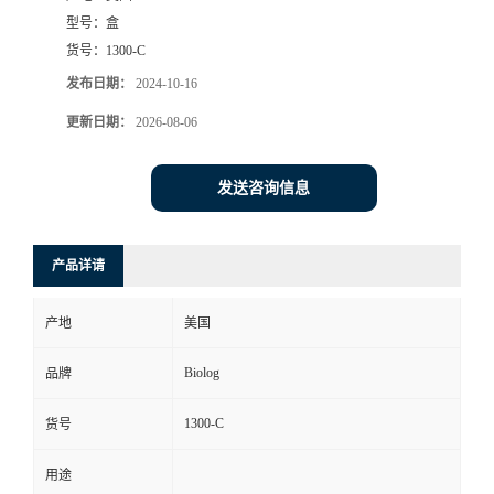
型号：
盒
货号：
1300-C
发布日期：
2024-10-16
更新日期：
2026-08-06
发送咨询信息
产品详请
产地
美国
Biolog
品牌
1300-C
货号
用途