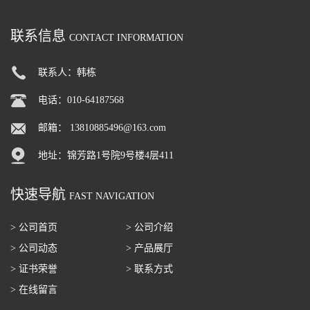
联系信息
CONTACT INFORMATION
联系人：韩栋
电话：010-64187568
邮箱：
13810885496@163.com
地址：锦芳路1号院9号楼4层411
快速导航
FAST NAVIGATION
> 公司首页
> 公司介绍
> 公司动态
> 产品展厅
> 证书荣誉
> 联系方式
> 在线留言